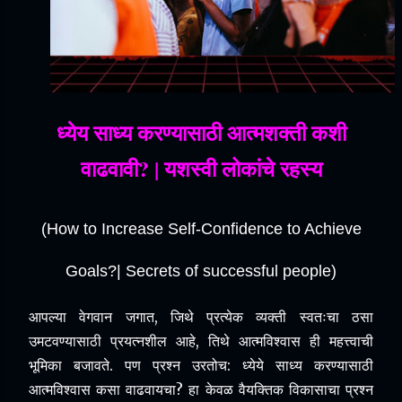
ध्येय साध्य करण्यासाठी आत्मशक्ती कशी
वाढवावी? | यशस्वी लोकांचे रहस्य
(How to Increase Self-Confidence to Achieve
Goals?
|
Secrets of successful people)
आपल्या वेगवान जगात, जिथे प्रत्येक व्यक्ती स्वतःचा ठसा
उमटवण्यासाठी प्रयत्नशील आहे, तिथे आत्मविश्वास ही महत्त्वाची
भूमिका बजावते.
पण प्रश्न उरतोच: ध्येये साध्य करण्यासाठी
आत्मविश्वास कसा वाढवायचा?
हा केवळ वैयक्तिक विकासाचा प्रश्न