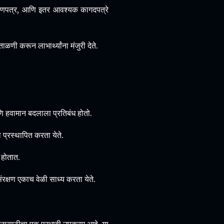
्रमाणपत्र, आणि इतर आवश्यक कागदपत्रे
णी करून लाभार्थ्यांना मंजुरी देते.
ि हवामान बदलाला प्रतिबंध होतो.
 प्रस्थापित करता येते.
ण होतात.
क्षण एकाच वेळी साध्य करता येते.