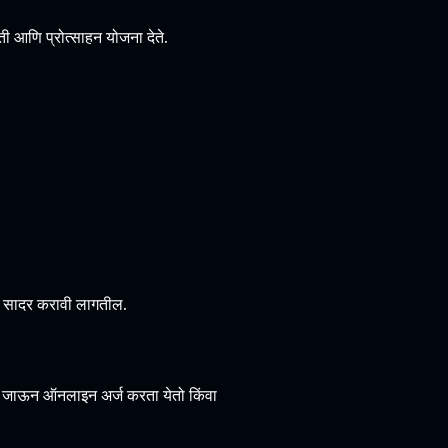
 आणि प्रोत्साहन योजना देते.
रे सादर करावी लागतील.
र जाऊन ऑनलाइन अर्ज करता येतो किंवा