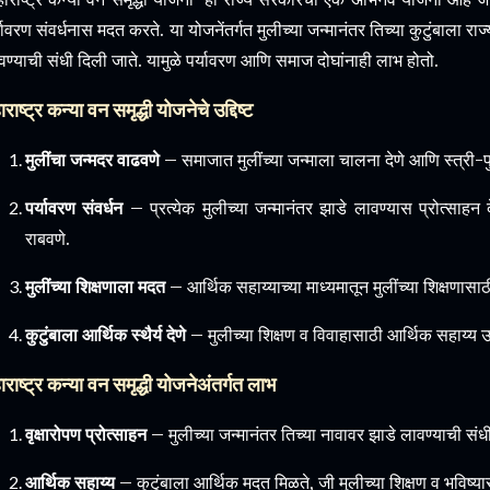
्यावरण संवर्धनास मदत करते. या योजनेंतर्गत मुलीच्या जन्मानंतर तिच्या कुटुंबाल
वण्याची संधी दिली जाते. यामुळे पर्यावरण आणि समाज दोघांनाही लाभ होतो.
राष्ट्र कन्या वन समृद्धी योजनेचे उद्दिष्ट
मुलींचा जन्मदर वाढवणे
– समाजात मुलींच्या जन्माला चालना देणे आणि स्त्री-प
पर्यावरण संवर्धन
– प्रत्येक मुलीच्या जन्मानंतर झाडे लावण्यास प्रोत्साहन 
राबवणे.
मुलींच्या शिक्षणाला मदत
– आर्थिक सहाय्याच्या माध्यमातून मुलींच्या शिक्षणासा
कुटुंबाला आर्थिक स्थैर्य देणे
– मुलीच्या शिक्षण व विवाहासाठी आर्थिक सहाय्य 
ाराष्ट्र कन्या वन समृद्धी योजनेअंतर्गत लाभ
वृक्षारोपण प्रोत्साहन
– मुलीच्या जन्मानंतर तिच्या नावावर झाडे लावण्याची संध
आर्थिक सहाय्य
– कुटुंबाला आर्थिक मदत मिळते, जी मुलीच्या शिक्षण व भविष्य