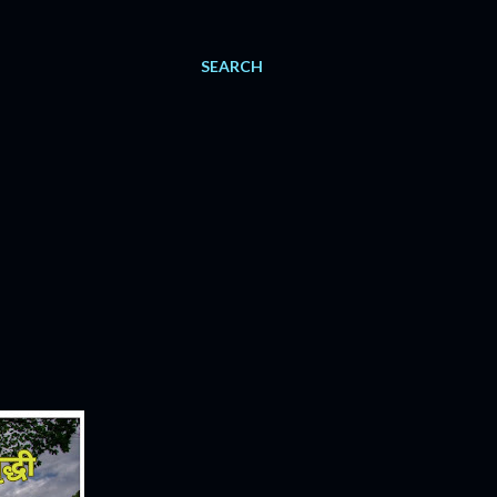
SEARCH