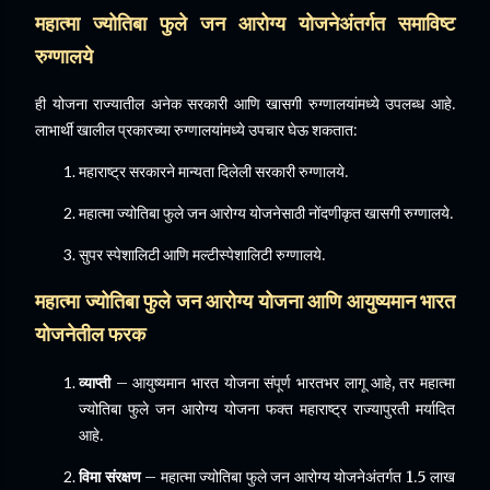
महात्मा ज्योतिबा फुले जन आरोग्य योजनेअंतर्गत समाविष्ट
रुग्णालये
ही योजना राज्यातील अनेक सरकारी आणि खासगी रुग्णालयांमध्ये उपलब्ध आहे.
लाभार्थी खालील प्रकारच्या रुग्णालयांमध्ये उपचार घेऊ शकतात:
महाराष्ट्र सरकारने मान्यता दिलेली सरकारी रुग्णालये.
महात्मा ज्योतिबा फुले जन आरोग्य योजनेसाठी नोंदणीकृत खासगी रुग्णालये.
सुपर स्पेशालिटी आणि मल्टीस्पेशालिटी रुग्णालये.
महात्मा ज्योतिबा फुले जन आरोग्य योजना आणि आयुष्यमान भारत
योजनेतील फरक
व्याप्ती
– आयुष्यमान भारत योजना संपूर्ण भारतभर लागू आहे, तर महात्मा
ज्योतिबा फुले जन आरोग्य योजना फक्त महाराष्ट्र राज्यापुरती मर्यादित
आहे.
विमा संरक्षण
– महात्मा ज्योतिबा फुले जन आरोग्य योजनेअंतर्गत 1.5 लाख