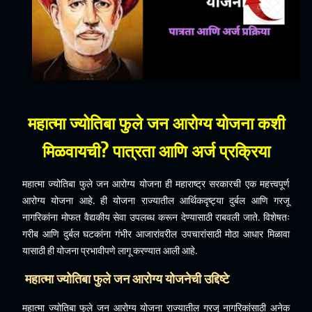
महात्मा ज्योतिबा फुले जन आरोग्य योजना कशी
मिळवायची? पात्रता आणि अर्ज प्रक्रिया
महात्मा ज्योतिबा फुले जन आरोग्य योजना ही महाराष्ट्र सरकारची एक महत्त्वपूर्ण
आरोग्य योजना आहे. ही योजना राज्यातील आर्थिकदृष्ट्या दुर्बल आणि गरजू
नागरिकांना मोफत वैद्यकीय सेवा उपलब्ध करून देण्यासाठी राबवली जाते. विशेषतः
गरीब आणि दुर्बल घटकांना गंभीर आजारांवरील उपचारांसाठी मोठा आधार मिळावा
यासाठी ही योजना प्रभावीपणे लागू करण्यात आली आहे.
महात्मा ज्योतिबा फुले जन आरोग्य योजनेची उद्दिष्टे
महात्मा ज्योतिबा फुले जन आरोग्य योजना राज्यातील गरजू नागरिकांसाठी अनेक