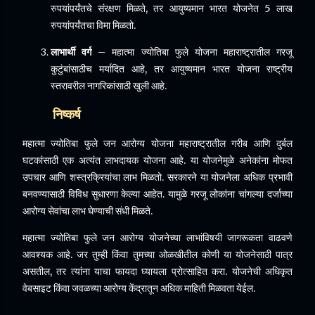
रुपयांपर्यंतचे संरक्षण मिळते, तर आयुष्यमान भारत योजनेत 5 लाख
रुपयांपर्यंतचा विमा मिळतो.
लाभार्थी वर्ग
– महात्मा ज्योतिबा फुले योजना महाराष्ट्रातील गरजू
कुटुंबांसाठीच मर्यादित आहे, तर आयुष्यमान भारत योजना राष्ट्रीय
स्तरावरील नागरिकांसाठी खुली आहे.
निष्कर्ष
महात्मा ज्योतिबा फुले जन आरोग्य योजना महाराष्ट्रातील गरीब आणि दुर्बल
घटकांसाठी एक अत्यंत लाभदायक योजना आहे. या योजनेमुळे अनेकांना मोफत
उपचार आणि शस्त्रक्रियांचा लाभ मिळतो. सरकारने या योजनेला अधिक प्रभावी
बनवण्यासाठी विविध सुधारणा केल्या आहेत. यामुळे गरजू लोकांना चांगल्या दर्जाच्या
आरोग्य सेवांचा लाभ घेण्याची संधी मिळते.
महात्मा ज्योतिबा फुले जन आरोग्य योजनेच्या लाभांविषयी जागरूकता वाढवणे
आवश्यक आहे. जर तुम्ही किंवा तुमच्या ओळखीतील कोणी या योजनेसाठी पात्र
असतील, तर त्यांना याचा फायदा घ्यायला प्रोत्साहित करा. योजनेची अधिकृत
वेबसाइट किंवा जवळच्या आरोग्य केंद्रातून अधिक माहिती मिळवता येईल.