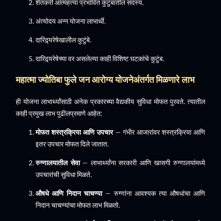
शेतकरी आत्महत्या प्रभावित कुटुंबातील सदस्य.
अंत्योदय अन्न योजना लाभार्थी.
दारिद्र्यरेषेखालील कुटुंबे.
दारिद्र्यरेषेच्या वर असलेल्या काही विशिष्ट घटकांचे कुटुंब.
महात्मा ज्योतिबा फुले जन आरोग्य योजनेअंतर्गत मिळणारे लाभ
ही योजना लाभार्थ्यांसाठी अनेक प्रकारच्या वैद्यकीय सुविधा मोफत पुरवते. त्यातील
काही प्रमुख लाभ पुढीलप्रमाणे आहेत:
मोफत शस्त्रक्रिया आणि उपचार
– गंभीर आजारांवर शस्त्रक्रिया आणि
इतर उपचार मोफत दिले जातात.
रुग्णालयातील सेवा
– लाभार्थ्यांना सरकारी आणि खासगी रुग्णालयांमध्ये
उपचारांची सुविधा मिळते.
औषधे आणि निदान चाचण्या
– रुग्णांना आवश्यक त्या औषधांचा आणि
निदान चाचण्यांचा मोफत लाभ मिळतो.