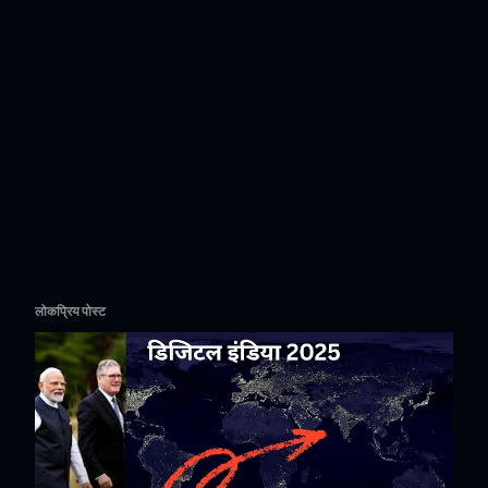
लोकप्रिय पोस्ट