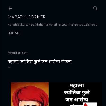
मुख्य सामग्रीवर वगळा
MARATHI CORNER
Marathi culture,Marathi Bhasha,marathi Blog Jai Maharastra,Jai Bharat
HOME
फेब्रुवारी १६, २०२५
महात्मा ज्योतिबा फुले जन आरोग्य योजना