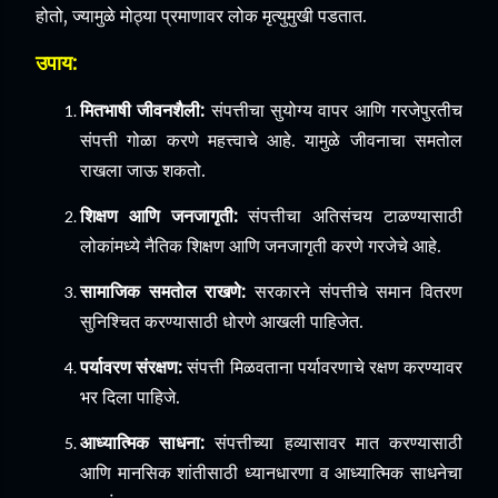
होतो, ज्यामुळे मोठ्या प्रमाणावर लोक मृत्युमुखी पडतात.
उपाय:
मितभाषी जीवनशैली:
संपत्तीचा सुयोग्य वापर आणि गरजेपुरतीच
संपत्ती गोळा करणे महत्त्वाचे आहे. यामुळे जीवनाचा समतोल
राखला जाऊ शकतो.
शिक्षण आणि जनजागृती:
संपत्तीचा अतिसंचय टाळण्यासाठी
लोकांमध्ये नैतिक शिक्षण आणि जनजागृती करणे गरजेचे आहे.
सामाजिक समतोल राखणे:
सरकारने संपत्तीचे समान वितरण
सुनिश्चित करण्यासाठी धोरणे आखली पाहिजेत.
पर्यावरण संरक्षण:
संपत्ती मिळवताना पर्यावरणाचे रक्षण करण्यावर
भर दिला पाहिजे.
आध्यात्मिक साधना:
संपत्तीच्या हव्यासावर मात करण्यासाठी
आणि मानसिक शांतीसाठी ध्यानधारणा व आध्यात्मिक साधनेचा