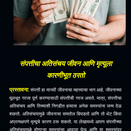
संपत्तीचा अतिसंचय जीवन आणि मृत्यूला
कारणीभूत ठरतो
प्रस्तावना:
संपत्ती हा मानवी जीवनाचा महत्त्वाचा भाग आहे. जीवनाच्या
मूलभूत गरजा पूर्ण करण्यासाठी संपत्तीची गरज असते. मात्र, संपत्तीचा
अतिसंचय आणि तिच्याशी निगडीत हव्यास अनेक समस्यांना जन्म देऊ
शकतो. अतिसंचयामुळे जीवनाचा समतोल बिघडतो आणि तो थेट किंवा
अप्रत्यक्षपणे मृत्यूचे कारण ठरू शकतो. या लेखामध्ये आपण संपत्तीच्या
अतिसंचयामुळे होणाऱ्या समस्यांचा आढावा घेऊ आणि या समस्यांवर