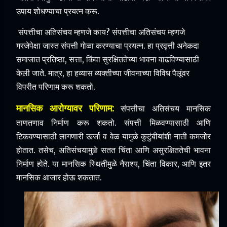
उपाय शोधण्याचा प्रयत्न करू.
संपत्तीचा अतिसंचय म्हणजे काय? संपत्तीचा अतिसंचय म्हणजे
गरजेपेक्षा जास्त संपत्ती गोळा करण्याचा प्रयत्न. हा प्रवृत्ती अनेकदा
समाजात प्रतिष्ठा, सत्ता, किंवा सुरक्षिततेच्या भावना वाढविण्यासाठी
केली जाते. मात्र, हा हव्यास व्यक्तीच्या जीवनाच्या विविध पैलूंवर
विपरीत परिणाम करू शकतो.
मानसिक आरोग्यावर परिणाम:
संपत्तीचा अतिसंचय मानसिक
ताणतणाव निर्माण करू शकतो. संपत्ती मिळवण्यासाठी आणि
टिकवण्यासाठी लागणारी ऊर्जा व वेळ यामुळे कुटुंबीयांशी नाती कमजोर
होतात. तसेच, अतिसंचयामुळे सतत चिंता आणि असुरक्षिततेची भावना
निर्माण होते. या मानसिक स्थितीमुळे नैराश्य, चिंता विकार, आणि इतर
मानसिक आजार होऊ शकतात.