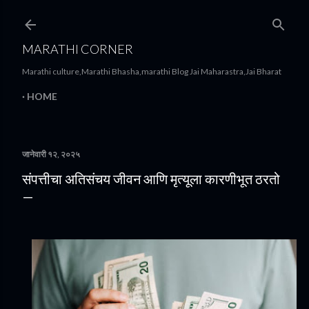
मुख्य सामग्रीवर वगळा
MARATHI CORNER
Marathi culture,Marathi Bhasha,marathi Blog Jai Maharastra,Jai Bharat
HOME
जानेवारी १२, २०२५
संपत्तीचा अतिसंचय जीवन आणि मृत्यूला कारणीभूत ठरतो