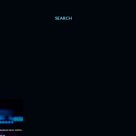
SEARCH