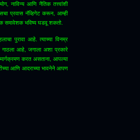
ोग, नाविन्य आणि नैतिक तत्त्वांशी
्सचा प्रवास नॅव्हिगेट करून, आम्ही
िक समावेशक भविष्य घडवू शकतो.
लाचा पुरावा आहे.
त्याच्या विनम्र
ल्ला गाठला आहे, जगाला अशा प्रकारे
चा मार्गक्रमण करत असताना, आपल्या
रीच्या आणि आदराच्या भावनेने आपण