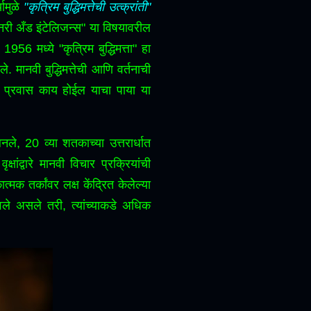
यामुळे
"कृत्रिम बुद्धिमत्तेची उत्क्रांती"
मशिनरी अँड इंटेलिजन्स" या विषयावरील
956 मध्ये "कृत्रिम बुद्धिमत्ता" हा
ले.
मानवी बुद्धिमत्तेची आणि वर्तनाची
ल प्रवास काय होईल याचा पाया या
 20 व्या शतकाच्या उत्तरार्धात
्षांद्वारे मानवी विचार प्रक्रियांची
क तर्कांवर लक्ष केंद्रित केलेल्या
वले असले तरी, त्यांच्याकडे अधिक