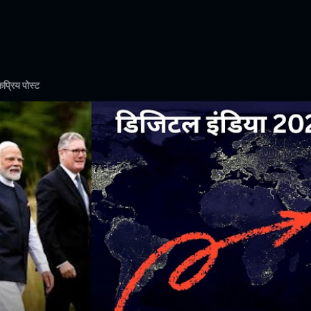
प्रिय पोस्ट