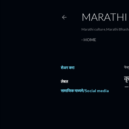
MARATHI
Marathi culture,Marathi Bhasha
HOME
शेअर करा
फेब
कृ
लेबल
सामाजिक माध्यमे/Social media