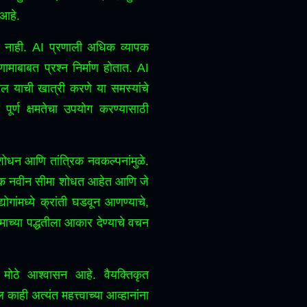
 आहे.
 नाही.
AI प्रणाली अधिक व्यापक
ाबाबत प्रश्न निर्माण होतात.
AI
ल याची खात्री करणे या समस्यांचे
 पूर्ण क्षमतेचा उपयोग करण्यासाठी
ोधन आणि तांत्रिक नवकल्पनांमुळे.
ंशोधक नवीन सीमा शोधत आहेत आणि जे
योगांमध्ये क्रांती घडवून आणण्याचे,
ाच्या पद्धतीला आकार देण्याचे वचन
प मोठे आश्वासन आहे.
वैयक्तिकृत
काही अत्यंत महत्त्वाच्या आव्हानांना